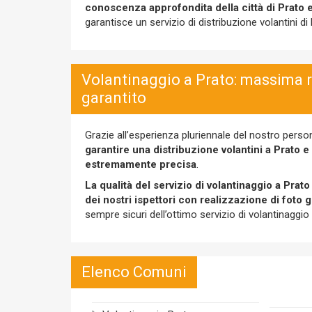
conoscenza approfondita della città di Prato e
garantisce un servizio di distribuzione volantini di 
Volantinaggio a Prato: massima re
garantito
Grazie all’esperienza pluriennale del nostro person
garantire una distribuzione volantini a Prato e
estremamente precisa
.
La qualità del servizio di volantinaggio a Prato
dei nostri ispettori con realizzazione di foto 
sempre sicuri dell’ottimo servizio di volantinaggio
Elenco Comuni