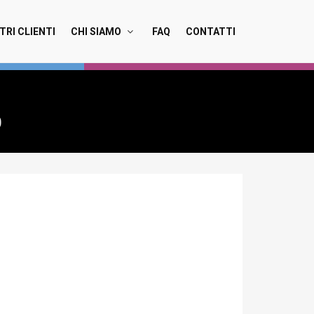
TRI CLIENTI
CHI SIAMO
FAQ
CONTATTI
O