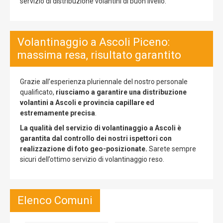
servizio di distribuzione volantini di buon livello.
Volantinaggio a Ascoli Piceno:
massima resa, risultato garantito
Grazie all’esperienza pluriennale del nostro personale
qualificato,
riusciamo a garantire una distribuzione
volantini a Ascoli e provincia capillare ed
estremamente precisa
.
La qualità del servizio di volantinaggio a Ascoli è
garantita dal controllo dei nostri ispettori con
realizzazione di foto geo-posizionate.
Sarete sempre
sicuri dell’ottimo servizio di volantinaggio reso.
Elenco Comuni