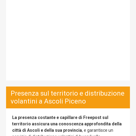
Presenza sul territorio e distribuzione
volantini a Ascoli Piceno
La presenza costante e capillare di Freepost sul
territorio assicura una conoscenza approfondita della
città di Ascoli e della sua provincia
, e garantisce un