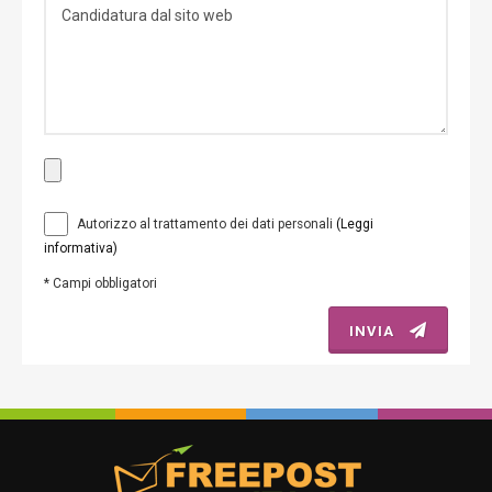
Autorizzo al trattamento dei dati personali
(Leggi
informativa)
*
Campi obbligatori
INVIA