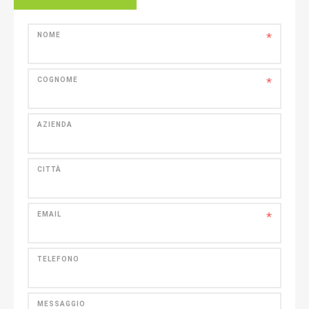
*
NOME
*
COGNOME
AZIENDA
CITTÀ
*
EMAIL
TELEFONO
MESSAGGIO