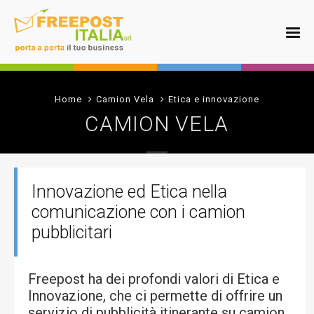
Home
Camion Vela
Etica e innovazione
CAMION VELA
Innovazione ed Etica nella
comunicazione con i camion
pubblicitari
Freepost ha dei profondi valori di Etica e
Innovazione, che ci permette di offrire un
servizio di pubblicità itinerante su camion